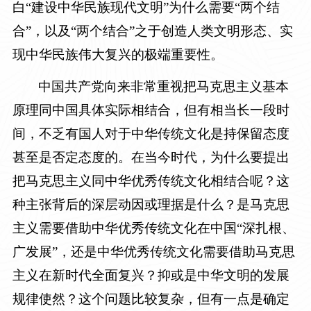
白“建设中华民族现代文明”为什么需要“两个结
合”，以及“两个结合”之于创造人类文明形态、实
现中华民族伟大复兴的极端重要性。
中国共产党向来非常重视把马克思主义基本
原理同中国具体实际相结合，但有相当长一段时
间，不乏有国人对于中华传统文化是持保留态度
甚至是否定态度的。在当今时代，为什么要提出
把马克思主义同中华优秀传统文化相结合呢？这
种主张背后的深层动因或理据是什么？是马克思
主义需要借助中华优秀传统文化在中国“深扎根、
广发展”，还是中华优秀传统文化需要借助马克思
主义在新时代全面复兴？抑或是中华文明的发展
规律使然？这个问题比较复杂，但有一点是确定