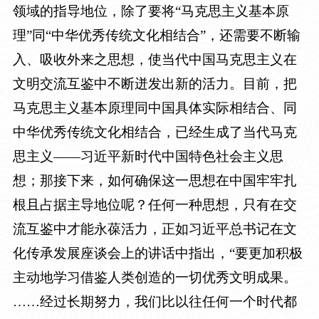
领域的指导地位，除了要将“马克思主义基本原
理”同“中华优秀传统文化相结合”，还需要不断输
入、吸收外来之思想，使当代中国马克思主义在
文明交流互鉴中不断迸发出新的活力。目前，把
马克思主义基本原理同中国具体实际相结合、同
中华优秀传统文化相结合，已经生成了当代马克
思主义
——
习近平新时代中国特色社会主义思
想；那接下来，如何确保这一思想在中国牢牢扎
根且占据主导地位呢？任何一种思想，只有在交
流互鉴中才能永葆活力，正如习近平总书记在文
化传承发展座谈会上的讲话中指出，“要更加积极
主动地学习借鉴人类创造的一切优秀文明成果。
……经过长期努力，我们比以往任何一个时代都