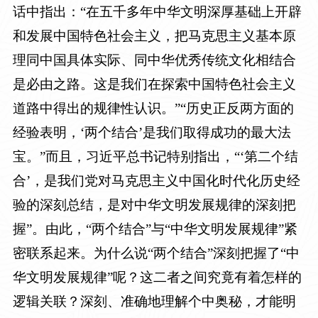
话中指出：“在五千多年中华文明深厚基础上开辟
和发展中国特色社会主义，把马克思主义基本原
理同中国具体实际、同中华优秀传统文化相结合
是必由之路。这是我们在探索中国特色社会主义
道路中得出的规律性认识。”“历史正反两方面的
经验表明，‘两个结合’是我们取得成功的最大法
宝。”而且，习近平总书记特别指出，“‘第二个结
合’，是我们党对马克思主义中国化时代化历史经
验的深刻总结，是对中华文明发展规律的深刻把
握”。由此，“两个结合”与“中华文明发展规律”紧
密联系起来。为什么说“两个结合”深刻把握了“中
华文明发展规律”呢？这二者之间究竟有着怎样的
逻辑关联？深刻、准确地理解个中奥秘，才能明