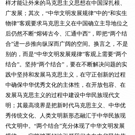
样才能让外来的马克思主义思想在中国深扎根、
广发展；其次，“中华文明发展规律”中的“和实生
物律”客观要求马克思主义在中国确立主导地位之
后仍然不断“熔铸古今、汇通中西”，即把“两个结
合”进一步推向纵深而广阔的空间。换言之，不是
别的，而是“中华文明发展规律”客观上需要“两个
结合”。坚持“两个结合”，要在不断解决问题的实
践中坚持和发展马克思主义，在守正创新的过程
中确保中华优秀文化的主体性，在开放包容、在
发展马克思主义的过程中建设中华民族现代文
明；其最高境界是把新时代马克思主义、中华优
秀传统文化、人类文明新形态融汇于中华民族现
代文明中。“两个结合”充分体现了中华文明发展