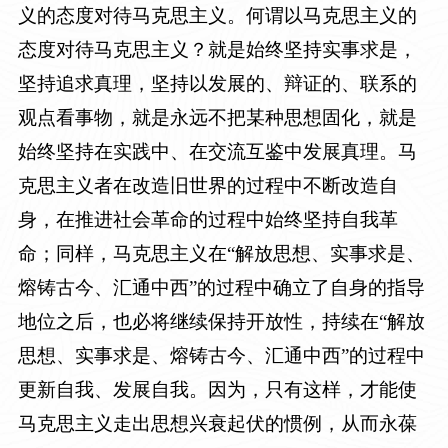
义的态度对待马克思主义。何谓以马克思主义的
态度对待马克思主义？就是始终坚持实事求是，
坚持追求真理，坚持以发展的、辩证的、联系的
观点看事物，就是永远不把某种思想固化，就是
始终坚持在实践中、在交流互鉴中发展真理。马
克思主义者在改造旧世界的过程中不断改造自
身，在推进社会革命的过程中始终坚持自我革
命；同样，马克思主义在“解放思想、实事求是、
熔铸古今、汇通中西”的过程中确立了自身的指导
地位之后，也必将继续保持开放性，持续在“解放
思想、实事求是、熔铸古今、汇通中西”的过程中
更新自我、发展自我。因为，只有这样，才能使
马克思主义走出思想兴衰起伏的惯例，从而永葆