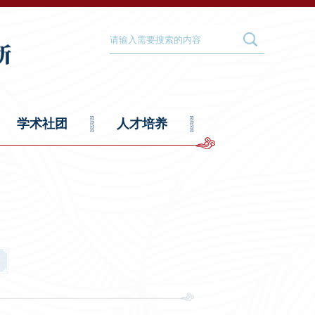
学术社团
人才培养