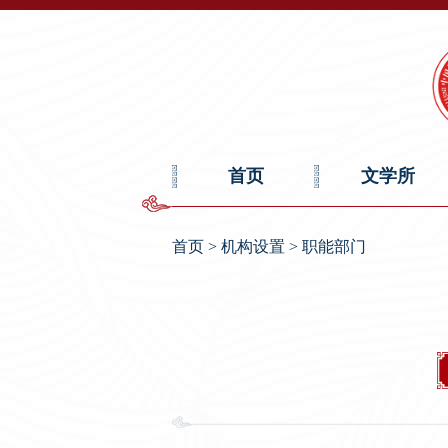
首页
文学所
首页
>
机构设置
>
职能部门