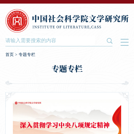
首页
>
专题专栏
专题专栏