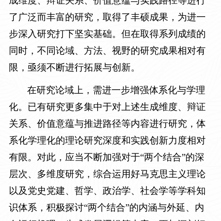
成维度、辩证关系、价值意蕴与实践路径等进行
了广泛而丰富的研究，取得了丰硕成果，为进一
步深入研究打下坚实基础。但在取得系列成绩的
同时，不同论域、方法、视野的研究成果相对有
限，亟须不断进行拓展与创新。
在研究论域上，需进一步增强体系化与学理
化。已有研究更多集中于对上述生成维度、辩证
关系、价值意蕴与推进路径等内容进行研究，体
系化学理化的理论研究深度和实践创新力度相对
有限。对此，应当不断加强对于“两个结合”的深
层次、多维度研究，综合运用好马克思主义理论
以及党史党建、哲学、政治学、社会学等学科知
识体系，积极探讨“两个结合”的内涵与外延、内