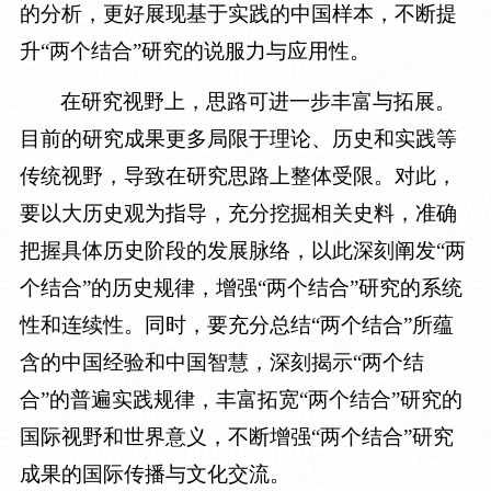
的分析，更好展现基于实践的中国样本，不断提
升“两个结合”研究的说服力与应用性。
在研究视野上，思路可进一步丰富与拓展。
目前的研究成果更多局限于理论、历史和实践等
传统视野，导致在研究思路上整体受限。对此，
要以大历史观为指导，充分挖掘相关史料，准确
把握具体历史阶段的发展脉络，以此深刻阐发“两
个结合”的历史规律，增强“两个结合”研究的系统
性和连续性。同时，要充分总结“两个结合”所蕴
含的中国经验和中国智慧，深刻揭示“两个结
合”的普遍实践规律，丰富拓宽“两个结合”研究的
国际视野和世界意义，不断增强“两个结合”研究
成果的国际传播与文化交流。