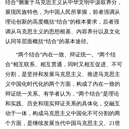
结合”侧重于马克思主义从中华文明中汲取养分，
展现民族特色，为中国人民所掌握，前者强调从
理论创新的高度概括“结合”的根本要求，后者强
调从马克思主义的思想根基、内容养分以及文化
认同等层面概括“结合”的基本途径。
“两个结合”内在一致、辩证统一。“两个结
合”相互联系、相互贯通，同时又相互促进、不可
分割，是坚持和发展马克思主义、推进马克思主
义中国化时代化的两个方面，构成了内在一致的
辩证统一关系。有学者认为，“两个结合”是理论
和实践、历史和现实辩证关系的具体化，交融互
动于一体，构成马克思主义中国化不可分割的两
个方面，是继续发展当代中国马克思主义、
21
世