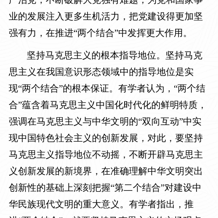
业的发展注入更多生机活力，把党建设得更加坚
强有力，在推进“两个结合”中发挥更大作用。
坚持马克思主义的根本指导地位。坚持马克
思主义在我国意识形态领域中的指导地位是实
现“两个结合”的根本保证。有学者认为，“两个结
合”蕴含着马克思主义中国化时代化的鲜明特质，
强调在马克思主义与中华文明的“双向互动”中实
现中国特色社会主义的创新发展，对此，要坚持
马克思主义指导地位不动摇，不断开辟马克思主
义创新发展的新境界，在准确理解中华文明突出
创新性的基础上深刻把握“第二个结合”对建设中
华民族现代文明的重大意义。有学者指出，推