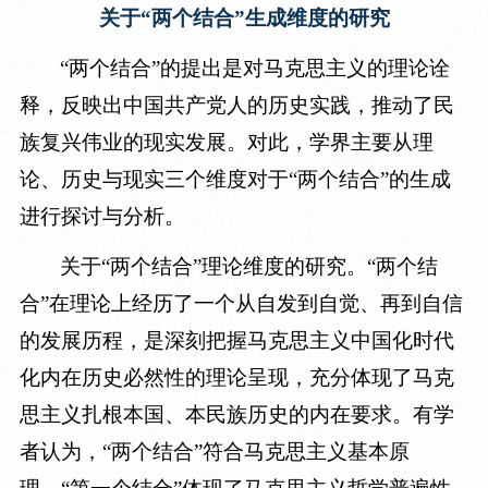
关于“两个结合”生成维度的研究
“两个结合”的提出是对马克思主义的理论诠
释，反映出中国共产党人的历史实践，推动了民
族复兴伟业的现实发展。对此，学界主要从理
论、历史与现实三个维度对于“两个结合”的生成
进行探讨与分析。
关于“两个结合”理论维度的研究。“两个结
合”在理论上经历了一个从自发到自觉、再到自信
的发展历程，是深刻把握马克思主义中国化时代
化内在历史必然性的理论呈现，充分体现了马克
思主义扎根本国、本民族历史的内在要求。有学
者认为，“两个结合”符合马克思主义基本原