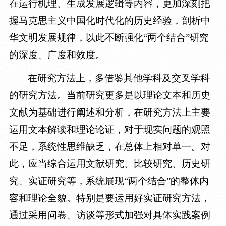
在运行机理、生成发展逻辑等内容，更加深刻把
握马克思主义中国化时代化的历史经验，剖析中
华文明发展规律，以此不断强化“两个结合”研究
的深度、广度和效度。
在研究方法上，多借鉴其他学科及交叉学科
的研究方法。当前研究更多是以理论文本和历史
文献为基础进行阐述和分析，在研究方法上主要
运用文本解读和理论论证，对于现实问题的观照
不足，系统性思维缺乏，在总体上相对单一。对
此，应当综合运用文献研究、比较研究、历史研
究、实证研究等，系统展现“两个结合”的整体内
容和理论全貌。特别是要运用好实证研究方法，
通过采用问卷、访谈等形式加强对具体实践案例