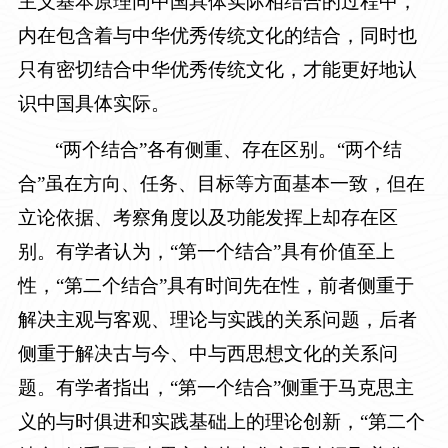
主义基本原理同中国具体实际相结合的过程中，
内在包含着与中华优秀传统文化的结合，同时也
只有密切结合中华优秀传统文化，才能更好地认
识中国具体实际。
“两个结合”各有侧重、存在区别。“两个结
合”虽在方向、任务、目标等方面基本一致，但在
立论依据、考察角度以及功能发挥上却存在区
别。有学者认为，“第一个结合”具有价值至上
性，“第二个结合”具有时间先在性，前者侧重于
解决主观与客观、理论与实践的关系问题，后者
侧重于解决古与今、中与西思想文化的关系问
题。有学者指出，“第一个结合”侧重于马克思主
义的与时俱进和实践基础上的理论创新，“第二个