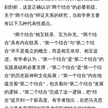
刻剖析，这是正确认识“两个结合”的必要前提。
关于“两个结合”辩证关系的研究，当前学界主要
有以下几种代表性观点。
“两个结合”相互联系、互为补充。“两个结
合”具有内在联系，“第一个结合”与“第二个结
合”并不是孤立的概念，而是相互依存、相互促
进。有学者认为，“第一个结合”是“第二个结合”的
实践基础和必要支撑，“第二个结合”是“第一个结
合”的历史延伸和文化拓展；“第一个结合”内在地
蕴含着“第二个结合”，包含着向“第二个结合”发展
的逻辑，“第二个结合”完成了这一逻辑，把“结
合”提升到一个新高度。有学者指出，在把马克思