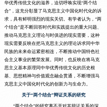
华优秀传统文化的滋养，迫切呼唤实现“两个结
合”，这充分彰显了马克思主义中国化时代化的诉
求，具有鲜明强烈的现实关切。有学者认为，“两
个结合”是不断回答时代和实践提出的重大问题、
推动马克思主义理论与时俱进的现实需要，这种
现实需要反映在把马克思主义的理论诉求同中华
民族的未来命运紧密相连，不断推动中国特色社
会主义事业的繁荣发展。同时，也反映在将马克
思主义基本原理同中华优秀传统文化的历史根
基、思想精神与价值观念融会贯通，不断增强马
克思主义中国化时代化的创新力与生命力。
关于“两个结合”辩证关系的研究
“两个结合”的研究离不开对其辩证关系的深