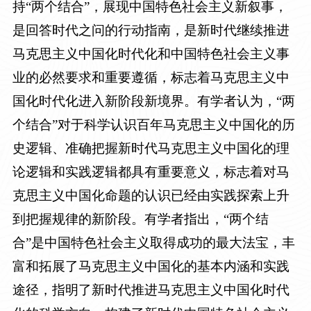
持“两个结合”，展现中国特色社会主义新叙事，
是回答时代之问的行动指南，是新时代继续推进
马克思主义中国化时代化和中国特色社会主义事
业的必然要求和重要遵循，标志着马克思主义中
国化时代化进入新阶段新境界。有学者认为，“两
个结合”对于科学认识百年马克思主义中国化的历
史逻辑、准确把握新时代马克思主义中国化的理
论逻辑和实践逻辑都具有重要意义，标志着对马
克思主义中国化命题的认识已经由实践探索上升
到把握规律的新阶段。有学者指出，“两个结
合”是中国特色社会主义取得成功的最大法宝，丰
富和拓展了马克思主义中国化的基本内涵和实践
途径，指明了新时代推进马克思主义中国化时代