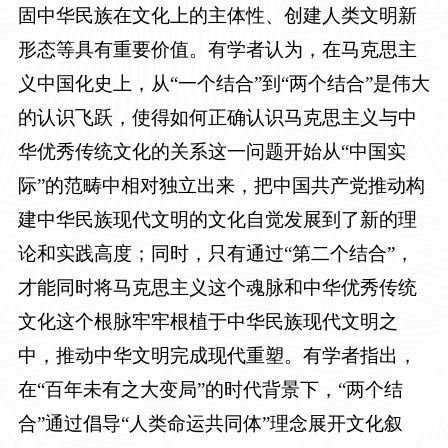
固中华民族在文化上的主体性、创建人类文明新
形态等具有重要价值。有学者认为，在马克思主
义中国化史上，从“一个结合”到“两个结合”是伟大
的认识飞跃，使得如何正确认识马克思主义与中
华优秀传统文化的关系这一问题开始从“中国实
际”的范畴中相对独立出来，把中国共产党推动构
建中华民族现代文明的文化自觉发展到了新的理
论和实践高度；同时，只有通过“第二个结合”，
才能同时将马克思主义这个魂脉和中华优秀传统
文化这个根脉牢牢根植于中华民族现代文明之
中，推动中华文明完成现代重塑。有学者指出，
在“百年未有之大变局”的时代背景下，“两个结
合”通过倡导“人类命运共同体”理念展开文化叙