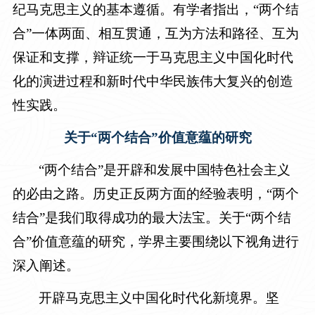
纪马克思主义的基本遵循。有学者指出，“两个结
合”一体两面、相互贯通，互为方法和路径、互为
保证和支撑，辩证统一于马克思主义中国化时代
化的演进过程和新时代中华民族伟大复兴的创造
性实践。
关于“两个结合”价值意蕴的研究
“两个结合”是开辟和发展中国特色社会主义
的必由之路。历史正反两方面的经验表明，“两个
结合”是我们取得成功的最大法宝。关于“两个结
合”价值意蕴的研究，学界主要围绕以下视角进行
深入阐述。
开辟马克思主义中国化时代化新境界。坚