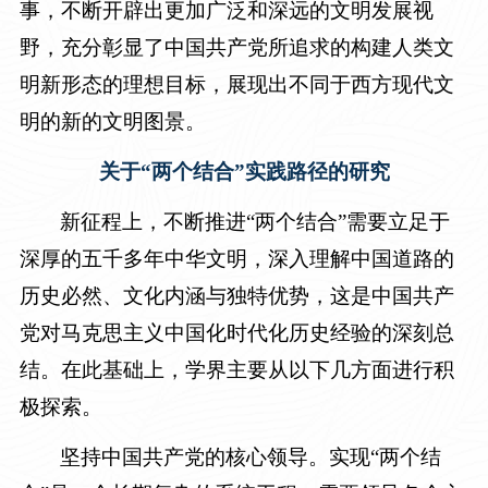
事，不断开辟出更加广泛和深远的文明发展视
野，充分彰显了中国共产党所追求的构建人类文
明新形态的理想目标，展现出不同于西方现代文
明的新的文明图景。
关于“两个结合”实践路径的研究
新征程上，不断推进“两个结合”需要立足于
深厚的五千多年中华文明，深入理解中国道路的
历史必然、文化内涵与独特优势，这是中国共产
党对马克思主义中国化时代化历史经验的深刻总
结。在此基础上，学界主要从以下几方面进行积
极探索。
坚持中国共产党的核心领导。实现“两个结