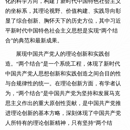
化的科学方向，构建了新时代中国特色社会主义
的坐标系，其理论视野、价值构建、实践导向彰
显了综合创新、胸怀天下的历史方位，其中习近
平新时代中国特色社会主义思想是实现“两个结
合”的典范和最新成果。
展现中国共产党人的理论创新和实践创
造。“两个结合”是一个系统工程，体现了新时代
中国共产党人思想创新和实践创造之间合目的性
与合规律性的统一。在理论创新方面，有学者认
为，“两个结合”是中国共产党为坚持和发展马克
思主义作出的重大原创性贡献，是中国共产党推
进理论创新的基本方略，深刻体现了中国共产党
人所特有的理论创新精神，只有坚持“两个结