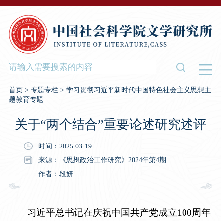
首页
>
专题专栏
>
学习贯彻习近平新时代中国特色社会主义思想主
题教育专题
关于“两个结合”重要论述研究述评
时间：2025-03-19
来源：《思想政治工作研究》2024年第4期
作者：段妍
习近平总书记在庆祝中国共产党成立
100
周年