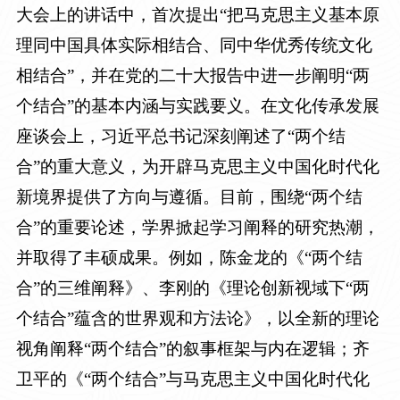
大会上的讲话中，首次提出“把马克思主义基本原
理同中国具体实际相结合、同中华优秀传统文化
相结合”，并在党的二十大报告中进一步阐明“两
个结合”的基本内涵与实践要义。在文化传承发展
座谈会上，习近平总书记深刻阐述了“两个结
合”的重大意义，为开辟马克思主义中国化时代化
新境界提供了方向与遵循。目前，围绕“两个结
合”的重要论述，学界掀起学习阐释的研究热潮，
并取得了丰硕成果。例如，陈金龙的《“两个结
合”的三维阐释》、李刚的《理论创新视域下“两
个结合”蕴含的世界观和方法论》，以全新的理论
视角阐释“两个结合”的叙事框架与内在逻辑；齐
卫平的《“两个结合”与马克思主义中国化时代化