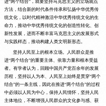
进“两个结合”，就要坚持马克思主义的立场观点
方法，结合新的时代条件传承和弘扬中华优秀传
统文化，以时代精神激活中华优秀传统文化的生
命力，推动中华优秀传统文化的创造性转化、创
新性发展，进而不断丰富马克思主义的发展形式
与实践样态，推动构建人类文明新形态。
坚持人民至上的根本立场。人民群众是推
进“两个结合”的重要主体、依靠力量和根本受益
者。有学者认为，回顾中国共产党百余年的发展
历程，坚持以人为本、人民至上始终是贯穿“两个
结合”的一条主线，因此在推进“两个结合”的过程
中必须以人民为中心，保持人民情怀，坚持人民
主体地位，不断增强人民群众的文化参与感、获