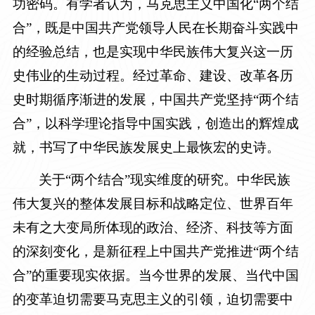
功密码。有学者认为，马克思主义中国化“两个结
合”，既是中国共产党领导人民在长期奋斗实践中
的经验总结，也是实现中华民族伟大复兴这一历
史伟业的生动过程。经过革命、建设、改革各历
史时期循序渐进的发展，中国共产党坚持“两个结
合”，以科学理论指导中国实践，创造出的辉煌成
就，书写了中华民族发展史上最恢宏的史诗。
关于“两个结合”现实维度的研究。中华民族
伟大复兴的整体发展目标和战略定位、世界百年
未有之大变局所体现的政治、经济、科技等方面
的深刻变化，是新征程上中国共产党推进“两个结
合”的重要现实依据。当今世界的发展、当代中国
的变革迫切需要马克思主义的引领，迫切需要中