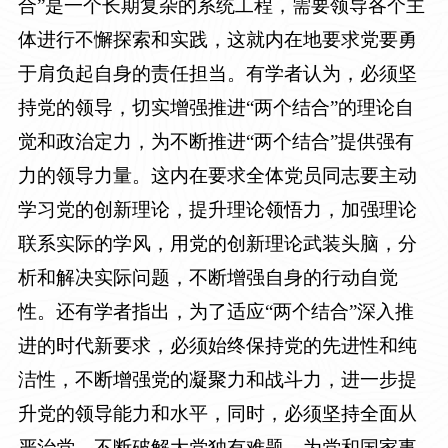
合”是一个长期复杂的系统工程，需要领导各个主
体进行不懈探索和实践，这就内在地要求党要勇
于肩负起自身的责任担当。有学者认为，必须坚
持党的领导，切实增强推进“两个结合”的理论自
觉和政治定力，为不断推进“两个结合”提供强有
力的领导力量。这内在要求全体党员同志要主动
学习党的创新理论，提升理论领悟力，加强理论
联系实际的学风，用党的创新理论武装头脑，分
析和解决实际问题，不断增强自身的行动自觉
性。还有学者指出，为了适应“两个结合”深入推
进的时代新要求，必须始终保持党的先进性和纯
洁性，不断增强党的凝聚力和战斗力，进一步提
升党的领导能力和水平，同时，必须坚持全面从
严治党，不断破解大党独有难题，为党和国家事