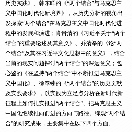
历史实践》、韩东晖的《“两个结合”与马克思主
义中国化时代化新境界》，从历史分析的视角出
发探索“两个结合”在马克思主义中国化时代化进
程中的发展和演进；肖贵清的《习近平关于“两个
结合”的重要论述及其意义》、乔清举的《论“两
个结合”及其在习近平文化思想中的意义》，结合
当前的现实问题探讨“两个结合”的深远意义；包
心鉴的《在坚持“两个结合”中不断推进马克思主
义中国化》、徐奉臻的《“两个结合”的历史贡献
及实践要求》，以实践为立足点分析在新时代新
征程上如何扎实推进“两个结合”、把马克思主义
中国化继续推向前进的方向与路径。综观“两个结
合”的研究成果，主要集中在以下四个方面。