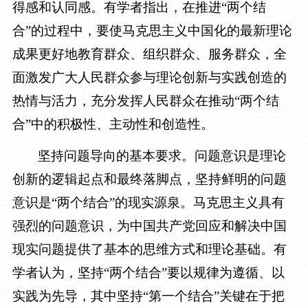
得感和认同感。有学者指出，在推进“两个结
合”的过程中，要使马克思主义中国化的最新理论
成果更好地教育群众、组织群众、服务群众，全
面激发广大人民群众参与理论创新与实践创造的
热情与活力，充分发挥人民群众在推动“两个结
合”中的积极性、主动性和创造性。
坚持问题导向的基本要求。问题意识是理论
创新的逻辑起点和最终落脚点，坚持鲜明的问题
意识是“两个结合”的现实源泉。马克思主义具有
强烈的问题意识，为中国共产党回应和解决中国
现实问题提供了基本的思维方式和理论基础。有
学者认为，坚持“两个结合”要以规律为遵循、以
实践为先导，其中坚持“第一个结合”关键在于把