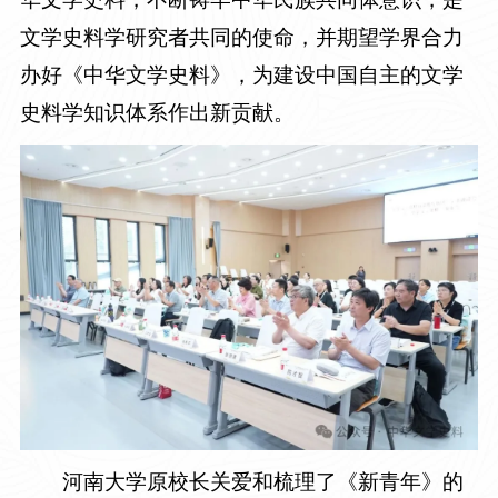
文学史料学研究者共同的使命，并期望学界合力
办好《中华文学史料》，为建设中国自主的文学
史料学知识体系作出新贡献。
河南大学原校长关爱和梳理了《新青年》的