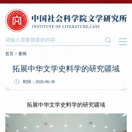
首页
>
要闻
拓展中华文学史料学的研究疆域
时间：2026-06-30
拓展中华文学史料学的研究疆域