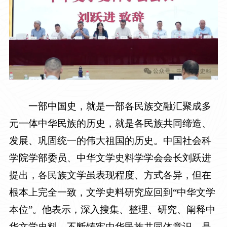
一部中国史，就是一部各民族交融汇聚成多
元一体中华民族的历史，就是各民族共同缔造、
发展、巩固统一的伟大祖国的历史。中国社会科
学院学部委员、中华文学史料学学会会长刘跃进
提出，各民族文学虽表现程度、方式各异，但在
根本上完全一致，文学史料研究应回到“中华文学
本位”。他表示，深入搜集、整理、研究、阐释中
华文学史料，不断铸牢中华民族共同体意识，是