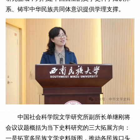
系、铸牢中华民族共同体意识提供学理支撑。
中国社会科学院文学研究所副所长单继刚将
会议议题概括为当下史料研究的三大拓展方向：
一是拓宽多民族文学史料版图，推动各民族口头