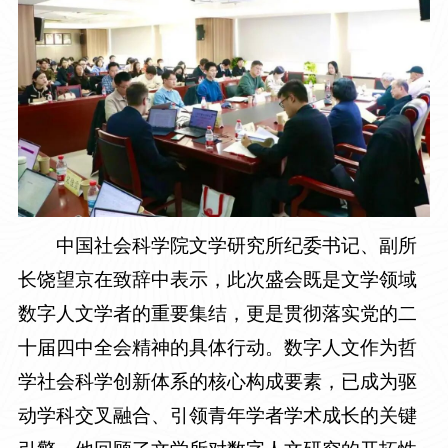
中国社会科学院文学研究所纪委书记、副所
长饶望京在致辞中表示，此次盛会既是文学领域
数字人文学者的重要集结，更是贯彻落实党的二
十届四中全会精神的具体行动。数字人文作为哲
学社会科学创新体系的核心构成要素，已成为驱
动学科交叉融合、引领青年学者学术成长的关键