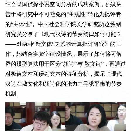
结合民国侦探小说空间分析的成功案例，强调应
善于将研究中不可避免的“主观性”转化为批评者
的“主体性”。中国社会科学院文学研究所赵薇副
研究员分享了《现代汉诗的节奏韵律如何可能？
——对两种“新文体”关系的计算批评研究》的工
作，她结合实验室建设情况，展示了如何将可解
释的模型算法用于区分“新诗”与“散文诗”，再通过
对极值文本和误判文本的特征分析，揭示了现代
汉诗在散文化和新诗化的张力中寻求平衡的节奏
机制。