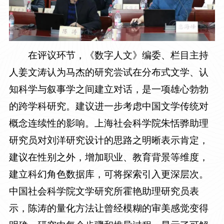
在评议环节，《数字人文》编委、栏目主持
人姜文涛认为马杰的研究尝试在分布式文学、认
知科学与叙事学之间建立对话，是一项雄心勃勃
的跨学科研究。建议进一步考虑中国文学传统对
概念连续性的影响。上海社会科学院朱恬骅助理
研究员对刘洋研究设计的思路之明晰表示肯定，
建议在性别之外，增加职业、教育背景等维度，
建立科幻角色数据库，可将探索引入更深层次。
中国社会科学院文学研究所霍艳助理研究员表
示，陈涛的量化方法让曾经模糊的审美感觉变得