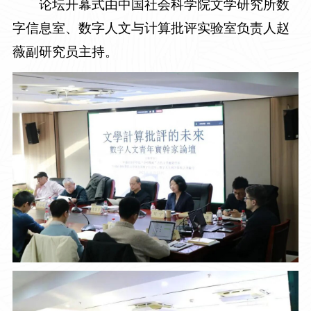
论坛开幕式由中国社会科学院文学研究所数
字信息室、数字人文与计算批评实验室负责人赵
薇副研究员主持。