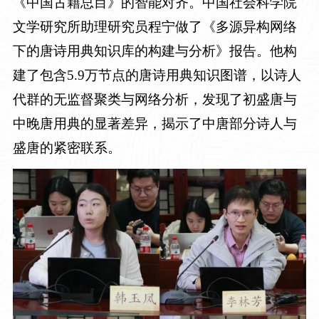
《中国古籍总目》的智能对齐。中国社会科学院
文学研究所助理研究员程宁做了《多源异构网络
下的唐诗用典知识库的构建与分析》报告。他构
建了包含
5.9
万节点的唐诗用典知识图谱，以诗人
代群的无监督聚类与网络分析，发现了初盛唐与
中晚唐用典的显著差异，揭示了中唐部分诗人与
盛唐的紧密联系。