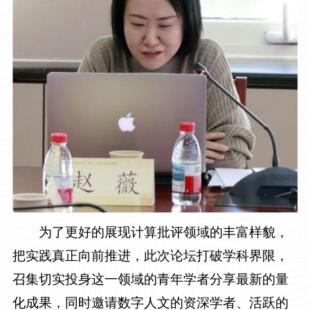
为了更好的展现计算批评领域的丰富样貌，
把实践真正向前推进，此次论坛打破学科界限，
召集切实投身这一领域的青年学者分享最新的量
化成果，同时邀请数字人文的资深学者、活跃的