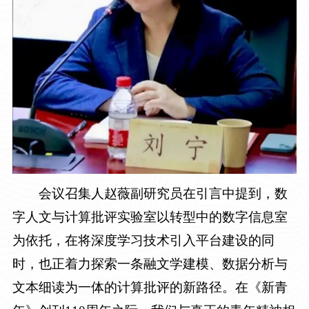
会议召集人赵薇副研究员在引言中提到，数
字人文与计算批评实验室以转型中的数字信息室
为依托，在将深度学习技术引入平台建设的同
时，也正着力探索一条融文学建模、数据分析与
文本细读为一体的计算批评的新路径。在《新青