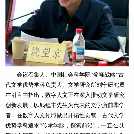
会议召集人、中国社会科学院
“登峰战略”古
代文学优势学科负责人、文学研究所刘宁研究员
在引言中指出，数字人文正在深入推动文学研究
创新发展，以钱锺书先生为代表的文学所前辈学
者，在数字人文领域做出开拓性贡献。古代文学
优势学科追求“传承学脉，探索前沿”，一直在以