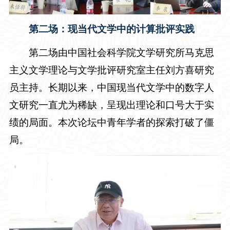
第二场：现当代文学中的计算批评实践
第二场由中国社会科学院文学研究所马克思
主义文学理论与文学批评研究室主任刘方喜研究
员主持。长期以来，中国现当代文学中的数字人
文研究一直尤为稀缺，呈现出理论和口号大于实
绩的局面。本次论坛中青年学者的探索打破了僵
局。