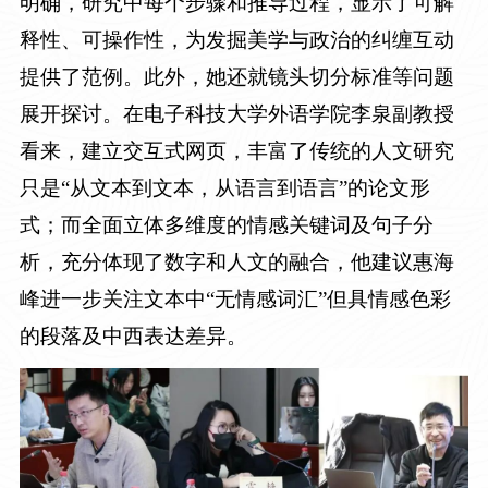
明确，研究中每个步骤和推导过程，显示了可解
释性、可操作性，为发掘美学与政治的纠缠互动
提供了范例。此外，她还就镜头切分标准等问题
展开探讨。在电子科技大学外语学院李泉副教授
看来，建立交互式网页，丰富了传统的人文研究
只是
“从文本到文本，从语言到语言”的论文形
式；而全面立体多维度的情感关键词及句子分
析，充分体现了数字和人文的融合，他建议惠海
峰进一步关注文本中“无情感词汇”但具情感色彩
的段落及中西表达差异。