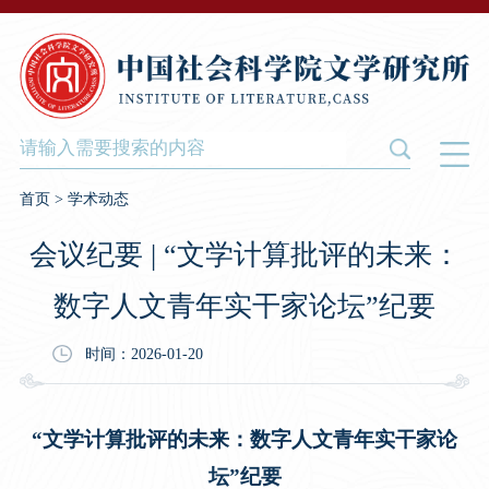
首页
>
学术动态
会议纪要 | “文学计算批评的未来：
数字人文青年实干家论坛”纪要
时间：2026-01-20
“文学计算批评的未来：数字人文青年实干家论
坛”纪要