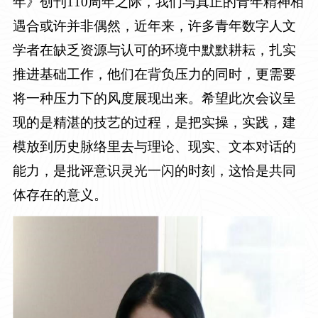
年》创刊
110
周年之际，我们与真正的青年精神相
遇合或许并非偶然，近年来，许多青年数字人文
学者在缺乏资源与认可的环境中默默耕耘，扎实
推进基础工作，他们在背负压力的同时，更需要
将一种压力下的风度展现出来。希望此次会议呈
现的是精湛的技艺的过程，是把实操，实践，建
模放到历史脉络里去与理论、现实、文本对话的
能力，是批评意识灵光一闪的时刻，这恰是共同
体存在的意义。