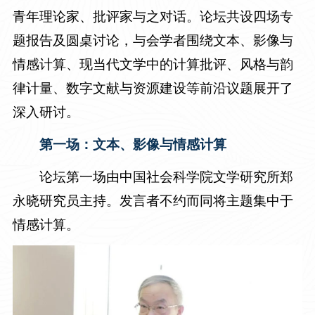
青年理论家、批评家与之对话。论坛共设四场专
题报告及圆桌讨论，与会学者围绕文本、影像与
情感计算、现当代文学中的计算批评、风格与韵
律计量、数字文献与资源建设等前沿议题展开了
深入研讨。
第一场：文本、影像与情感计算
论坛第一场由中国社会科学院文学研究所郑
永晓研究员主持。发言者不约而同将主题集中于
情感计算。