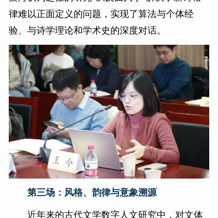
律难以正面定义的问题，实现了算法与个体经
验、与诗学理论和学术史的深度对话。
第三场：风格、韵律与意象溯源
近年来的古代文学数字人文研究中，对文体