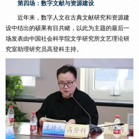
第四场：数字文献与资源建设
近年来，数字人文在古典文献研究和资源建
设中结出的硕果有目共睹，以此为主题的最后一
场发表由中国社会科学院文学研究所文艺理论研
究室助理研究员高登科主持。