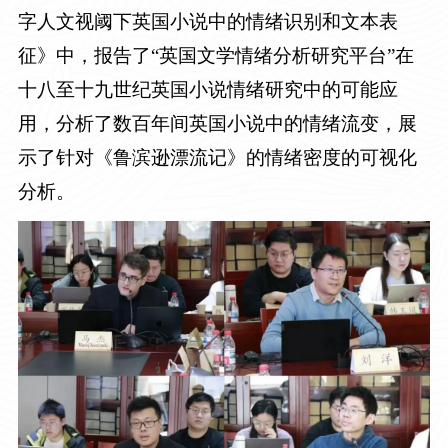
字人文视阈下英国小说中的情绪识别和文本表
征》中，报告了“英国文学情绪分析研究平台”在
十八至十九世纪英国小说情绪研究中的可能应
用，分析了数百年间英国小说中的情绪流变，展
示了针对《鲁滨逊漂流记》的情绪密度的可视化
分析。