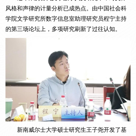
风格和声律的计量分析已成热点。由中国社会科
学院文学研究所数字信息室助理研究员程宁主持
的第三场论坛上，多项研究刷新了过往认知。
新南威尔士大学硕士研究生王子尧开发了基