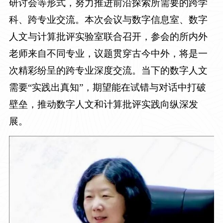
研讨会等形式，努力推进前沿探索所需要的跨学
科、跨专业交流。本次会议与数字信息室、数字
人文与计算批评实验室联合召开，参会的所内外
老师来自不同专业，议题贯穿古今中外，将是一
次精彩纷呈的跨专业深度交流。当下的数字人文
需要“实践出真知”，期望能在试错与对话中打破
壁垒，推动数字人文和计算批评实践向纵深发
展。