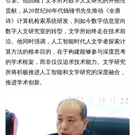
引擎。他回顾了文学所对数字人文研究的开拓性
贡献，从
20
世纪
80
年代钱锺书先生推动《全唐
诗》计算机检索系统研发，到如今数字信息室向
数字人文研究室的转型，文学所始终走在技术前
沿。他同时强调，人工智能时代人文学者探索计
算方法的根本目的，在于构建能够参与深度思考
的学术框架，而非仅仅追求技术能力。文学研究
所将积极推进人工智能和文学研究的深度融合，
推进学术创新。