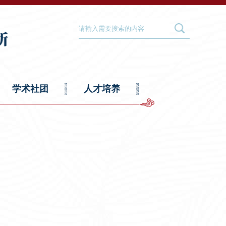
学术社团
人才培养