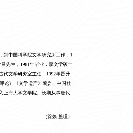
月，到中国科学院文学研究所工作，1
世昌先生
，
1981年毕业，获文学硕士
古代文学研究室主任。1992年晋升
评论》《文学遗产》编委、中国社
调入上海大学文学院。长期从事唐代
（徐焕 整理）