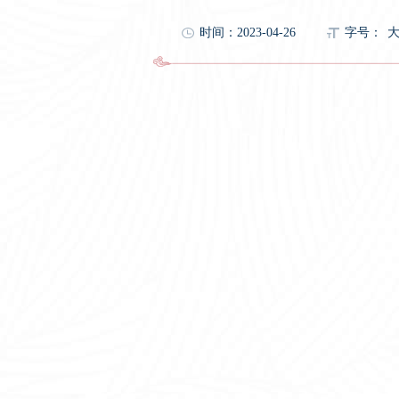
时间：2023-04-26
字号：