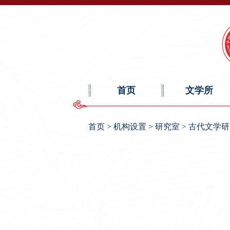
首页
文学所
首页
>
机构设置
>
研究室
>
古代文学研