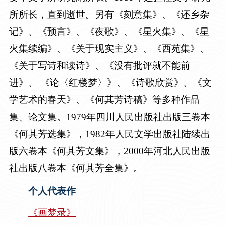
所所长，直到逝世。另有《刻意集》、《还乡杂
记》、《预言》、《夜歌》、《星火集》、《星
火集续编》、《关于现实主义》、《西苑集》、
《关于写诗和读诗》、《没有批评就不能前
进》、 《论〈红楼梦〉》、《诗歌欣赏》、《文
学艺术的春天》、《何其芳诗稿》等多种作品
集、论文集。1979年四川人民出版社出版三卷本
《何其芳选集》，1982年人民文学出版社陆续出
版六卷本《何其芳文集》，2000年河北人民出版
社出版八卷本《何其芳全集》。
个人代表作
《画梦录》