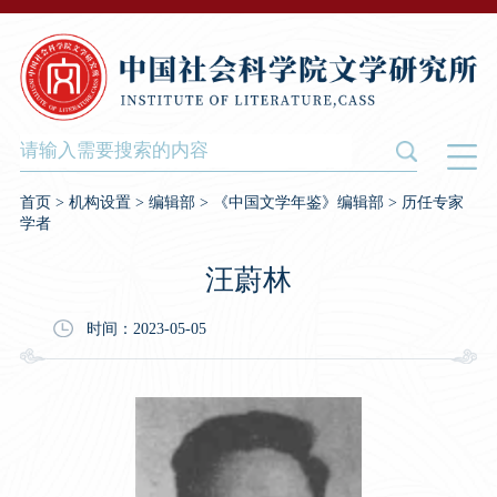
首页
>
机构设置
>
编辑部
>
《中国文学年鉴》编辑部
>
历任专家
学者
汪蔚林
时间：2023-05-05