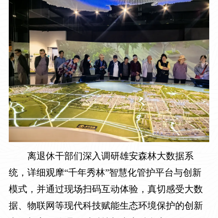
离退休干部们深入调研雄安森林大数据系
统，详细观摩“千年秀林”智慧化管护平台与创新
模式，并通过现场扫码互动体验，真切感受大数
据、物联网等现代科技赋能生态环境保护的创新