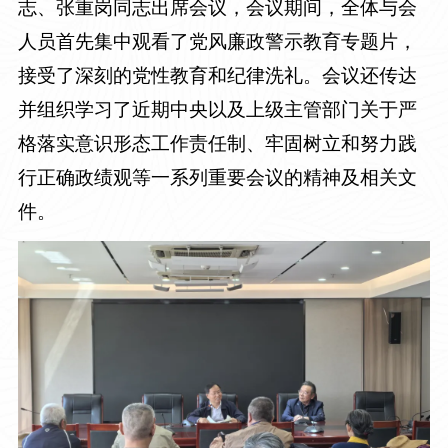
志、张重岗同志出席会议，会议期间，全体与会
人员首先集中观看了党风廉政警示教育专题片，
接受了深刻的党性教育和纪律洗礼。会议还传达
并组织学习了近期中央以及上级主管部门关于严
格落实意识形态工作责任制、牢固树立和努力践
行正确政绩观等一系列重要会议的精神及相关文
件。