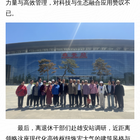
力量与高效管理，对科技与生态融合应用赞叹不
已。
最后，离退休干部们赴雄安站调研，近距离
领略这座现代化高铁枢纽恢宏大气的建筑风格与