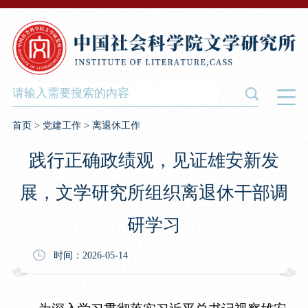
首页
>
党建工作
>
离退休工作
践行正确政绩观，见证雄安新发
展，文学研究所组织离退休干部调
研学习
时间：2026-05-14