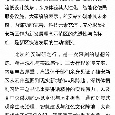
流畅设计线条，亲身体验其人性化、智能化便民
服务设施。大家纷纷表示，雄安站外观兼具未来
感，内部功能完善、科技元素充沛，充分彰显雄
安新区作为新发展理念示范区的先进性与高标
准，是新区快速发展的生动缩影。
此次雄安调研之行，是一次深刻的思想淬
炼、精神洗礼与实践感悟。三天行程紧凑充实、
内容丰富厚重，离退休干部们亲身见证了雄安新
区从宏伟蓝图到现实新城的非凡跨越，深切体悟
到习近平总书记重要讲话精神的实践伟力，以及
党中央谋划的远见卓识与历史担当。通过沉浸式
观摩生态治理、智慧建设与红色文化阵地，大家