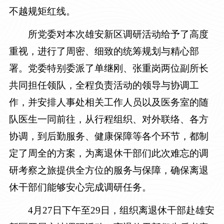
不越规矩红线。
所党委对本次雄安新区调研活动给予了高度
重视，进行了周密、细致的统筹规划与精心部
署。党委特别委派了单继刚、张重岗两位副所长
共同担任领队，全程负责活动的领导与协调工
作，并安排人事处相关工作人员以及医务室的随
队医生一同前往，从行程组织、对外联络、各方
协调，到后勤服务、健康保障等各个环节，都制
定了周全的方案，为离退休干部们此次难忘的调
研考察之旅提供全方位的服务与保障，确保离退
休干部们能够安心完成调研任务。
4月27日下午至29日，组织离退休干部赴
雄安