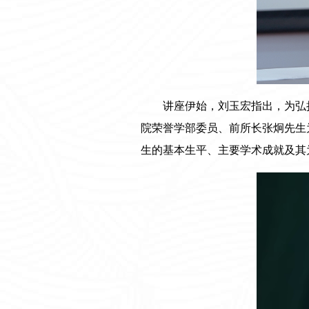
讲座伊始，刘玉宏指出，为弘
院荣誉学部委员、前所长张炯先生
生的基本生平、主要学术成就及其