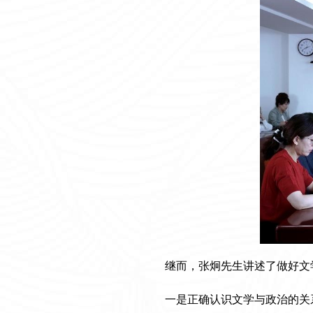
继而，张炯先生讲述了做好文
一是正确认识文学与政治的关