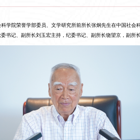
国社会科学院荣誉学部委员、文学研究所前所长张炯先生在中国社会
党委书记、副所长刘玉宏主持，纪委书记、副所长饶望京，副所