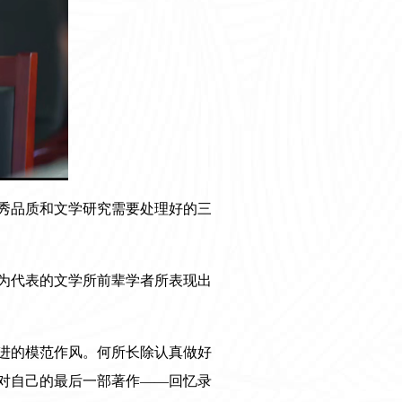
秀品质和文学研究需要处理好的三
为代表的文学所前辈学者所表现出
进的模范作风。何所长除认真做好
对自己的最后一部著作——回忆录