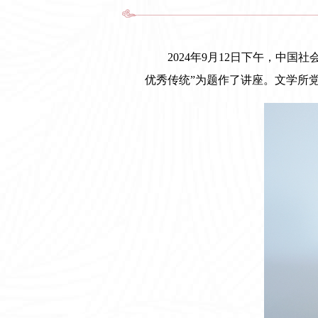
2024年9月12日下午，中
优秀传统”为题作了讲座。文学所