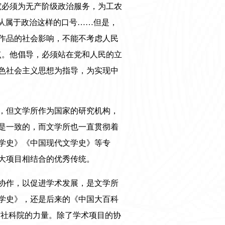
究必须为无产阶级政治服务，为工农
从属于政治这样的口号……但是，
作品的社会影响，不能不考虑人民
点。他倡导，必须站在党和人民的立
色社会主义思想为指导，为实现中
，但文学所作为国家的研究机构，
是一致的，而文学所也一直贯彻着
学史》《中国现代文学史》等专
大项目相结合的优秀传统。
协作，以促进学术发展，是文学所
文学史》，还是后来的《中国大百科
方社科院的力量。除了学术项目的协