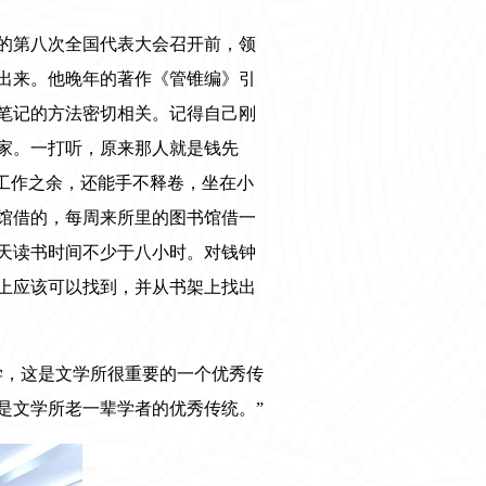
党的第八次全国代表大会召开前，领
出来。他晚年的著作《管锥编》引
记笔记的方法密切相关。记得自己刚
家。一打听，原来那人就是钱先
工作之余，还能手不释卷，坐在小
馆借的，每周来所里的图书馆借一
天读书时间不少于八小时。对钱钟
上应该可以找到，并从书架上找出
学，这是文学所很重要的一个优秀传
是文学所老一辈学者的优秀传统。”