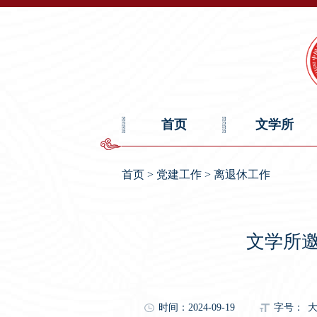
首页
文学所
首页
>
党建工作
>
离退休工作
文学所邀
时间：2024-09-19
字号：