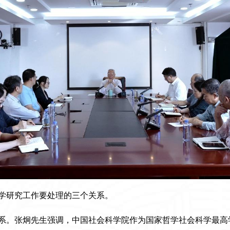
学研究工作要处理的三个关系。
系。张炯先生强调，中国社会科学院作为国家哲学社会科学最高