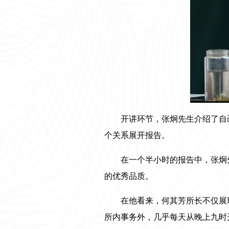
开讲环节，张炯先生介绍了自
个关系展开报告。
在一个半小时的报告中，张炯
的优秀品质。
在他看来，何其芳所长不仅展
所内事务外，几乎每天从晚上九时