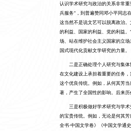
认识学术研究与政治的关系非常重
兵服务”，到普遍赞同邓小平同志
这当然不是说文艺可以脱离政治。
的利益、国家的利益、党的利益。
场、站在维护社会主义国家的立场
国式现代化贡献文学研究的力量。
二是正确处理个人研究与集体
在文化建设上承担着重要的任务，
这个优良传统。例如，从何其芳当
著，产生了全国性的影响。后来历
三是积极做好学术研究与学术
的宝贵传统。例如，无论是何其芳
全书·中国文学卷》《中国文学通