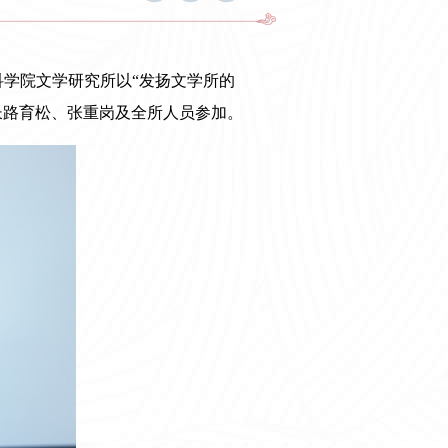
科学院文学研究所以“发扬文学所的
长路育松、张重岗及全所人员参加。