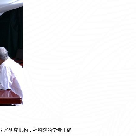
学术研究机构，社科院的学者正确