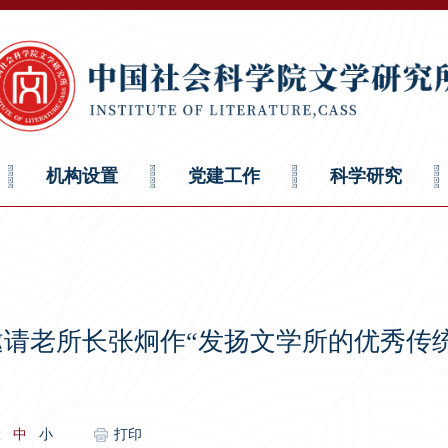
机构设置
党建工作
科学研究
请老所长张炯作“发扬文学所的优秀传
大
中
小
打印