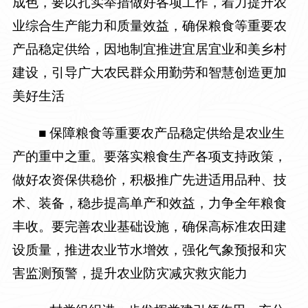
成色，要以扎实举措做好各项工作，着力提升农
业综合生产能力和质量效益，确保粮食等重要农
产品稳定供给，因地制宜推进宜居宜业和美乡村
建设，引导广大农民群众用勤劳和智慧创造更加
美好生活
■ 保障粮食等重要农产品稳定供给是农业生
产的重中之重。要落实粮食生产各项支持政策，
做好农资保供稳价，积极推广先进适用品种、技
术、装备，稳步提高单产和效益，力争全年粮食
丰收。要完善农业基础设施，确保高标准农田建
设质量，推进农业节水增效，强化气象预报和灾
害监测预警，提升农业防灾减灾救灾能力