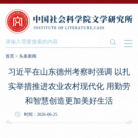
首页
>
头条新闻
习近平在山东德州考察时强调 以扎
实举措推进农业农村现代化 用勤劳
和智慧创造更加美好生活
时间：2026-06-25