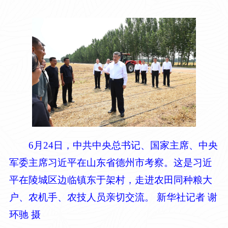
6月24日，中共中央总书记、国家主席、中央
军委主席习近平在山东省德州市考察。这是习近
平在陵城区边临镇东于架村，走进农田同种粮大
户、农机手、农技人员亲切交流。 新华社记者 谢
环驰 摄