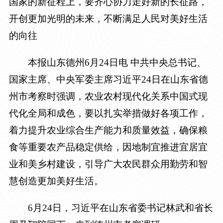
国家的新征程上，要齐心协力走好新的长征路，
开创更加光明的未来，不断满足人民对美好生活
的向往
本报山东德州6月24日电 中共中央总书记、
国家主席、中央军委主席习近平24日在山东省德
州市考察时强调，农业农村现代化关系中国式现
代化全局和成色，要以扎实举措做好各项工作，
着力提升农业综合生产能力和质量效益，确保粮
食等重要农产品稳定供给，因地制宜推进宜居宜
业和美乡村建设，引导广大农民群众用勤劳和智
慧创造更加美好生活。
6月24日，习近平在山东省委书记林武和省长