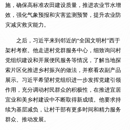
施，确保高标准农田建设质量，推进农业节水增
效，强化气象预报和灾害监测预警，提升农业防
灾减灾救灾能力。
之后，习近平来到邻近的“全国文明村”西于
架村考察。他走进村党群服务中心，细致询问村
党组织建设和开展便民服务等情况，了解当地探
索片区化推进乡村振兴的做法，并察看农副产品
展示。习近平希望村党组织进一步发挥党建引领
作用，充分调动村民群众的积极性，在推进宜居
宜业和美乡村建设中不断取得新成绩。他要求持
续为基层减负，让村干部有更多时间和精力服务
群众、推动发展。