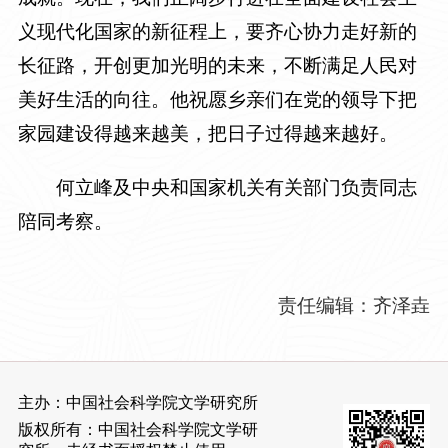
义现代化国家的新征程上，要齐心协力走好新的
长征路，开创更加光明的未来，不断满足人民对
美好生活的向往。他祝愿乡亲们在党的领导下把
家园建设得越来越美，把日子过得越来越好。
何立峰及中央和国家机关有关部门负责同志
陪同考察。
责任编辑：齐泽垚
主办：中国社会科学院文学研究所
版权所有：中国社会科学院文学研