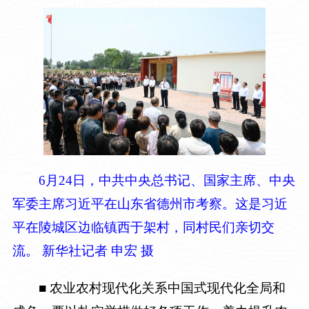
6月24日，中共中央总书记、国家主席、中央
军委主席习近平在山东省德州市考察。这是习近
平在陵城区边临镇西于架村，同村民们亲切交
流。 新华社记者 申宏 摄
■ 农业农村现代化关系中国式现代化全局和