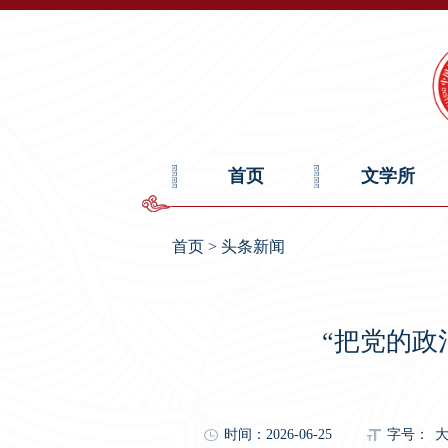
首页
文学所
首页
>
头条新闻
“把党的政
时间：2026-06-25
字号：