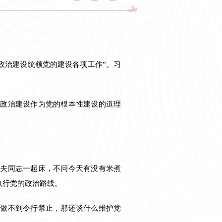
政治建设统领党的建设各项工作”。习
的政治建设作为党的根本性建设的道理
伙夫同志一起床，不问今天有没有米煮
执行党的政治路线。
，做不到令行禁止，那还谈什么维护党