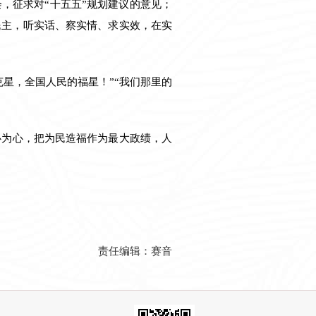
，征求对“十五五”规划建议的意见；
民主，听实话、察实情、求实效，在实
星，全国人民的福星！”“我们那里的
心为心，把为民造福作为最大政绩，人
责任编辑：赛音