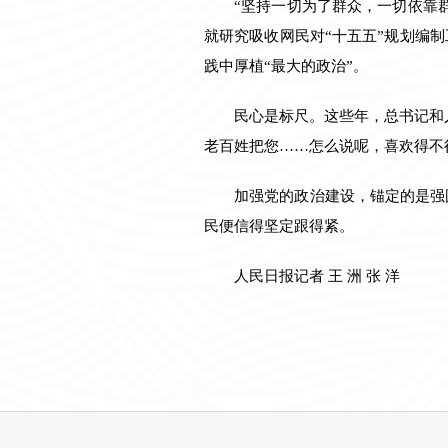
“坚持一切为了群众，一切依靠
就研究吸收网民对“十五五”规划编
践中厚植“最大的政治”。
民心是标尺。这些年，总书记和
老百姓把您……怎么说呢，喜欢得不
加强党的政治建设，锚定的是强
民便信得坚定跟得紧。
人民日报记者 王 洲 张 洋