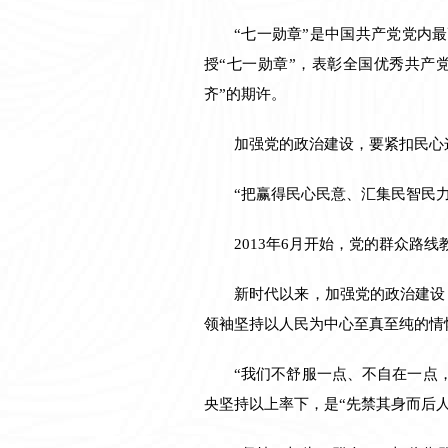
“七一勋章”是中国共产党党内最
授“七一勋章”，表彰全国优秀共产
齐”的期许。
加强党的政治建设，要紧扣民心
“把赢得民心民意、汇集民智民
2013年6月开始，党的群众路
新时代以来，加强党的政治建设
领袖坚持以人民为中心至真至纯的情
“我们不舒服一点、不自在一点
央坚持以上率下，是“先禁其身而后人