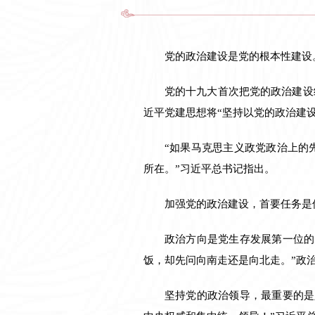
党的政治建设是党的根本性建设
党的十九大首次把党的政治建设
近平党建思想将“坚持以党的政治建设
“如果马克思主义政党政治上的
所在。”习近平总书记指出。
加强党的政治建设，首要任务是
政治方向是党生存发展第一位的
饭，却先问向南走还是向北走。”政
坚持党的政治领导，最重要的是