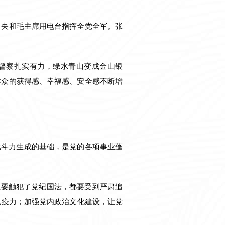
中央和毛主席用电台指挥全党全军。张
保督察扎实有力，绿水青山变成金山银
群众的获得感、幸福感、安全感不断增
战斗力生成的基础，是党的各项事业蓬
只要触犯了党纪国法，都要受到严肃追
免疫力；加强党内政治文化建设，让党