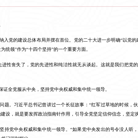
。
纳入党的建设总体布局并摆在首位。党的二十大进一步明确“以党的
为统领”作为“十四个坚持”的一个重要方面。
先进性丧失了，党的先进性和纯洁性就无从谈起。这就是我们把党
保证全党服从中央，坚持党中央权威和集中统一领导。
问题。习近平总书记曾讲过一个长征故事：“红军过草地的时候，
治建设，就是要发挥政治指南针作用，引导全党坚定信仰信念，坚定
坚持党中央权威和集中统一领导。“如果党中央发出的号令没人听