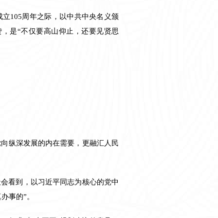
成立105周年之际，以中共中央名义颁
赞，是“不仅要高山仰止，还要见贤思
党向纵深发展的内在需要，更融汇人民
社会看到，以习近平同志为核心的党中
办事的”。